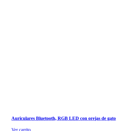
Auriculares Bluetooth, RGB LED con orejas de gato
Ver carrito