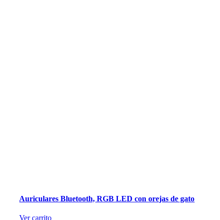
Auriculares Bluetooth, RGB LED con orejas de gato
Ver carrito