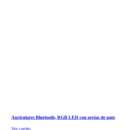
Auriculares Bluetooth, RGB LED con orejas de gato
Ver carrito