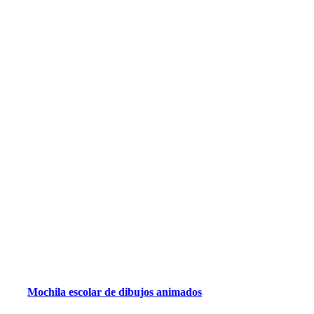
Mochila escolar de dibujos animados