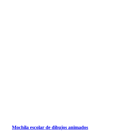
Mochila escolar de dibujos animados