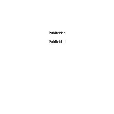
Publicidad
Publicidad