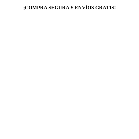
¡COMPRA SEGURA Y ENVÍOS GRATIS!