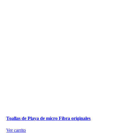
Toallas de Playa de micro Fibra originales
Ver carrito