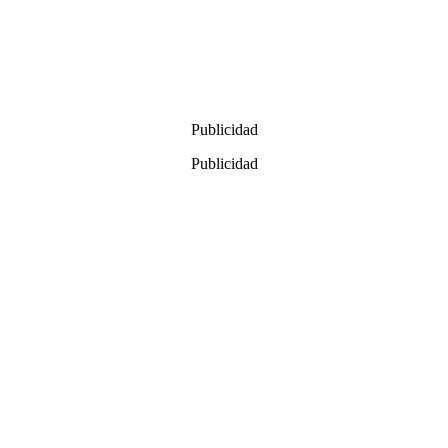
Publicidad
Publicidad