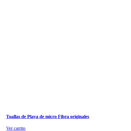
Toallas de Playa de micro Fibra originales
Ver carrito