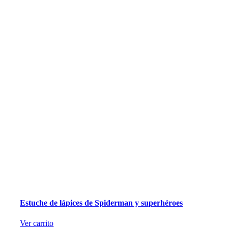
Estuche de lápices de Spiderman y superhéroes
Ver carrito