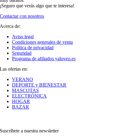
muy baratos.
¡Seguro que verás algo que te interesa!
Contactar con nosotros
Acerca de:
Aviso legal
Condiciones generales de venta
Política de privacidad
Seguridad
Programa de afiliados yaloveo.es
Las ofertas en:
VERANO
DEPORTE y BIENESTAR
MASCOTAS
ELECTRÓNICA
HOGAR
BAZAR
Suscríbete a nuestra newsletter