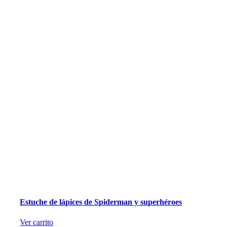
Estuche de lápices de Spiderman y superhéroes
Ver carrito