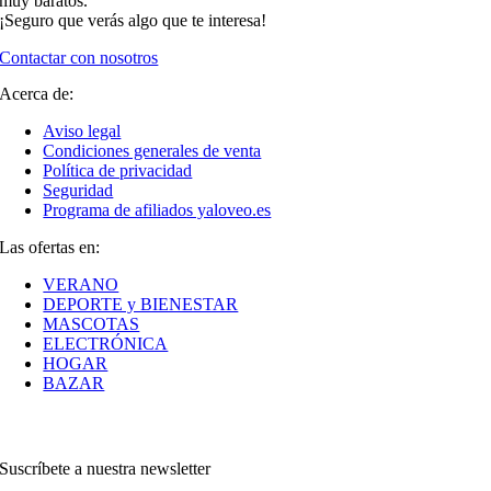
muy baratos.
¡Seguro que verás algo que te interesa!
Contactar con nosotros
Acerca de:
Aviso legal
Condiciones generales de venta
Política de privacidad
Seguridad
Programa de afiliados yaloveo.es
Las ofertas en:
VERANO
DEPORTE y BIENESTAR
MASCOTAS
ELECTRÓNICA
HOGAR
BAZAR
Suscríbete a nuestra newsletter