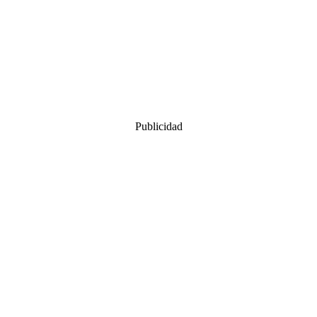
Publicidad