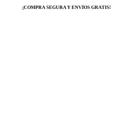
¡COMPRA SEGURA Y ENVÍOS GRATIS!