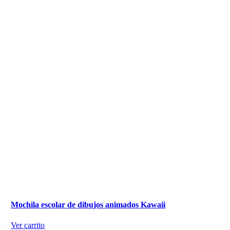
Mochila escolar de dibujos animados Kawaii
Ver carrito