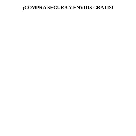
¡COMPRA SEGURA Y ENVÍOS GRATIS!