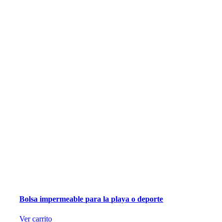
Bolsa impermeable para la playa o deporte
Ver carrito