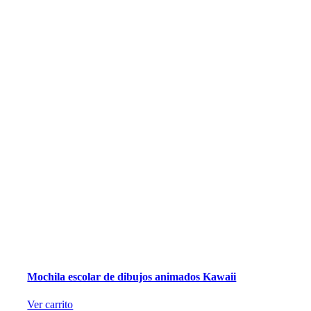
Mochila escolar de dibujos animados Kawaii
Ver carrito