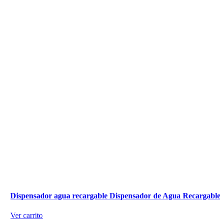
Dispensador agua recargable Dispensador de Agua Recargabl
Ver carrito