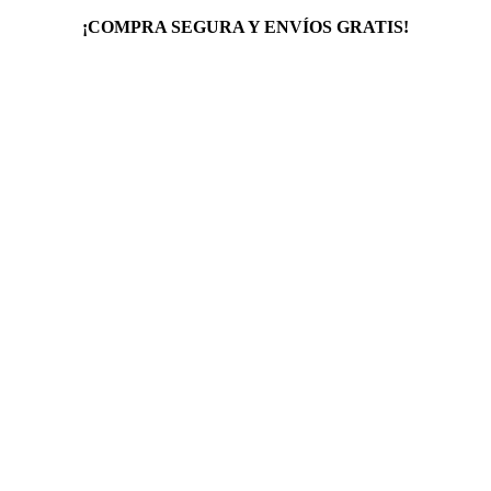
¡COMPRA SEGURA Y ENVÍOS GRATIS!