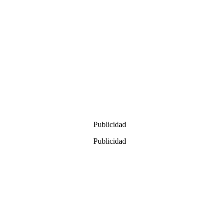
Publicidad
Publicidad