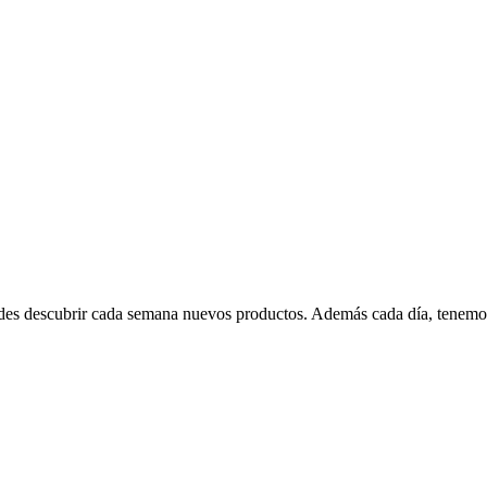
edes descubrir cada semana nuevos productos. Además cada día, tenemo