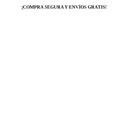
¡COMPRA SEGURA Y ENVÍOS GRATIS!