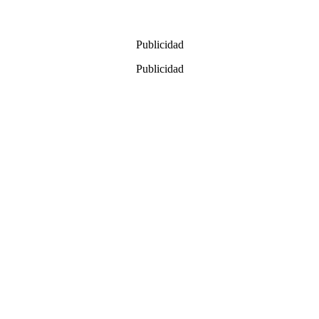
Publicidad
Publicidad