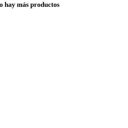
o hay más productos