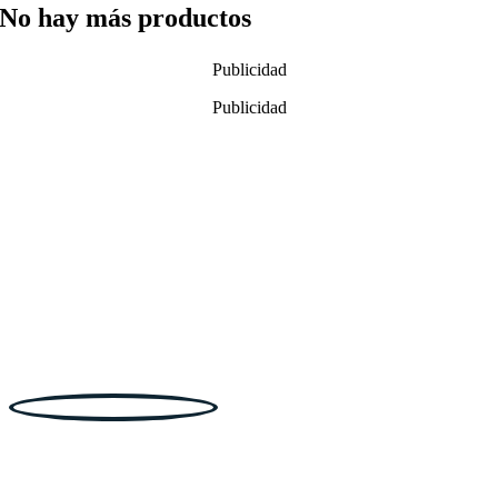
No hay más productos
Publicidad
Publicidad