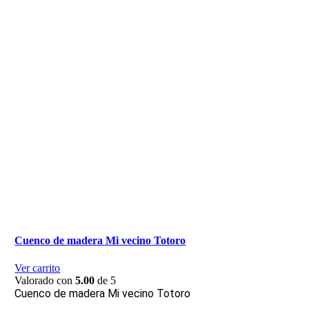
Cuenco de madera Mi vecino Totoro
Ver carrito
Valorado con
5.00
de 5
Cuenco de madera Mi vecino Totoro