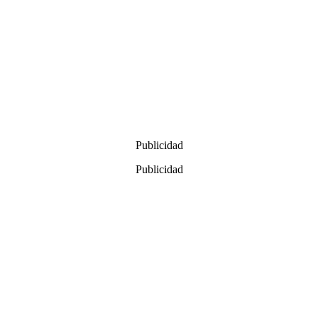
Publicidad
Publicidad