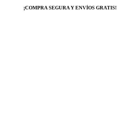
¡COMPRA SEGURA Y ENVÍOS GRATIS!