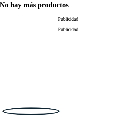
No hay más productos
Publicidad
Publicidad