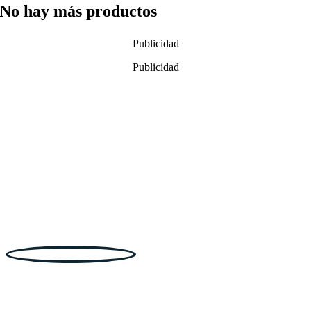
No hay más productos
Publicidad
Publicidad