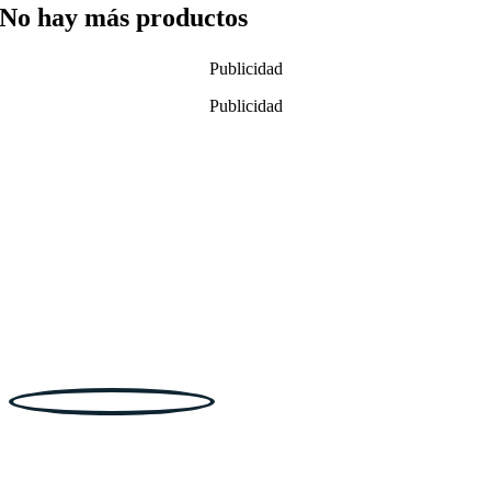
No hay más productos
Publicidad
Publicidad