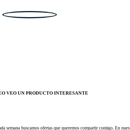
EO VEO UN PRODUCTO INTERESANTE
da semana buscamos ofertas que queremos compartir contigo. En nues