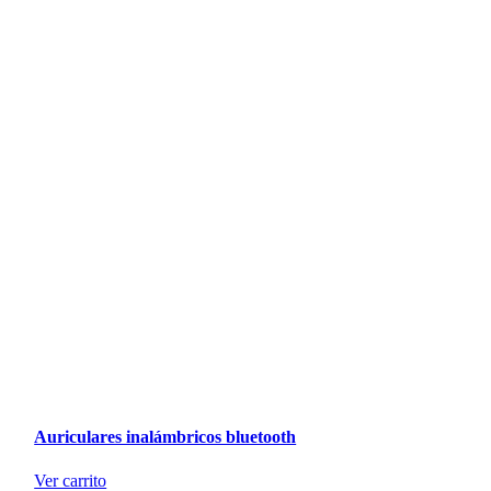
Auriculares inalámbricos bluetooth
Ver carrito