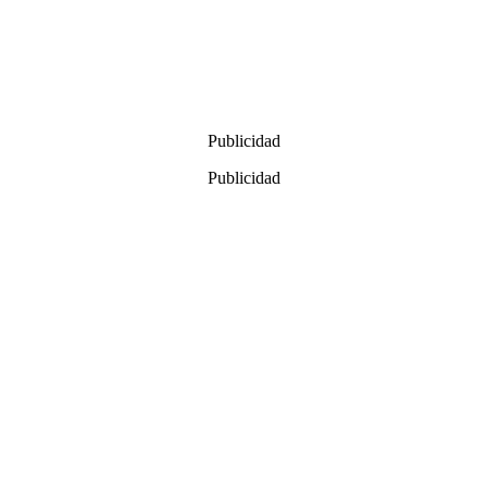
Publicidad
Publicidad