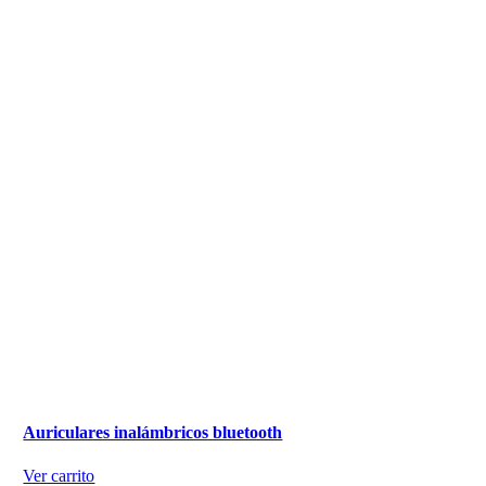
Auriculares inalámbricos bluetooth
Ver carrito