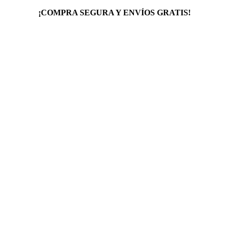
¡COMPRA SEGURA Y ENVÍOS GRATIS!