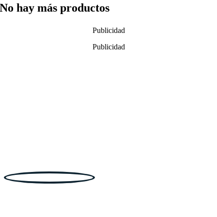
No hay más productos
Publicidad
Publicidad