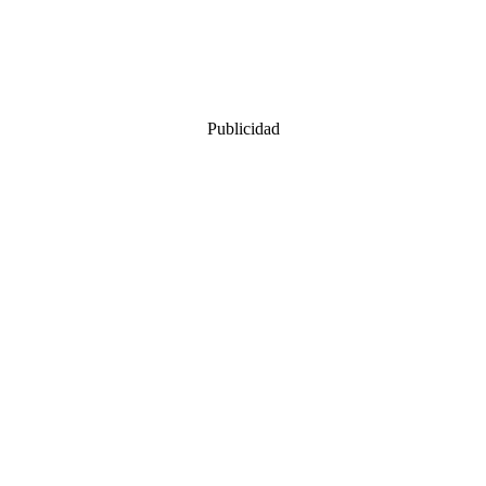
Publicidad