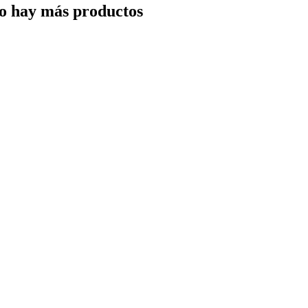
o hay más productos