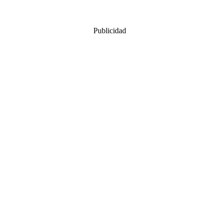
Publicidad