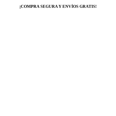
¡COMPRA SEGURA Y ENVÍOS GRATIS!