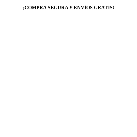
¡COMPRA SEGURA Y ENVÍOS GRATIS!