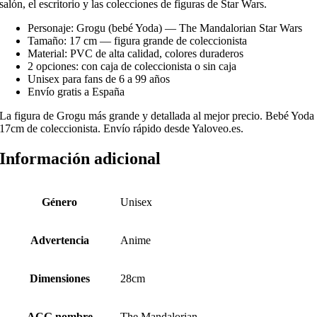
salón, el escritorio y las colecciones de figuras de Star Wars.
Personaje: Grogu (bebé Yoda) — The Mandalorian Star Wars
Tamaño: 17 cm — figura grande de coleccionista
Material: PVC de alta calidad, colores duraderos
2 opciones: con caja de coleccionista o sin caja
Unisex para fans de 6 a 99 años
Envío gratis a España
La figura de Grogu más grande y detallada al mejor precio. Bebé Yoda
17cm de coleccionista. Envío rápido desde Yaloveo.es.
Información adicional
Género
Unisex
Advertencia
Anime
Dimensiones
28cm
ACG nombre
The Mandalorian