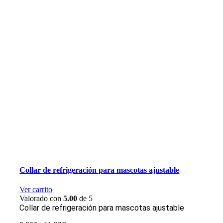
Collar de refrigeración para mascotas ajustable
Ver carrito
Valorado con
5.00
de 5
Collar de refrigeración para mascotas ajustable