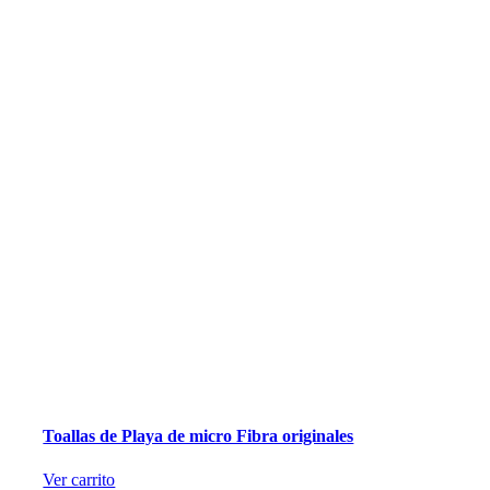
Toallas de Playa de micro Fibra originales
Ver carrito