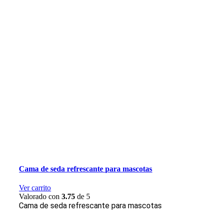
Cama de seda refrescante para mascotas
Ver carrito
Valorado con
3.75
de 5
Cama de seda refrescante para mascotas