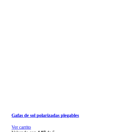
Gafas de sol polarizadas plegables
Ver carrito