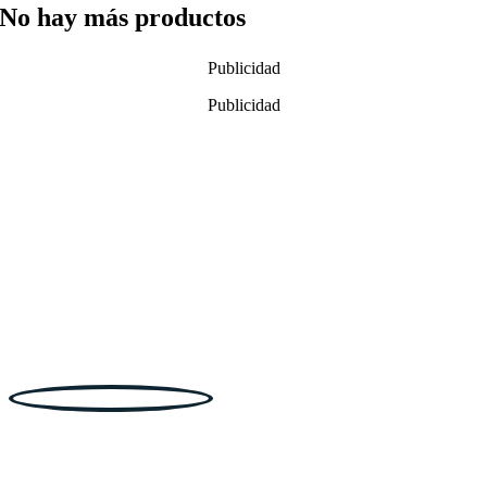
No hay más productos
Publicidad
Publicidad