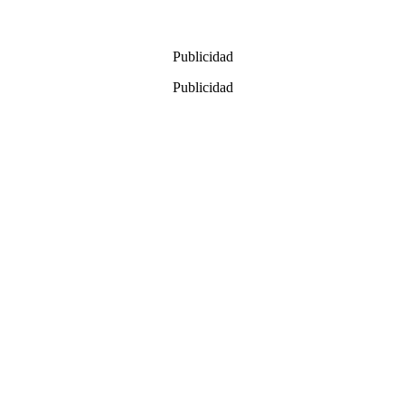
Publicidad
Publicidad