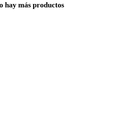
o hay más productos