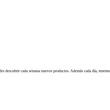
edes descubrir cada semana nuevos productos. Además cada día, tenemo