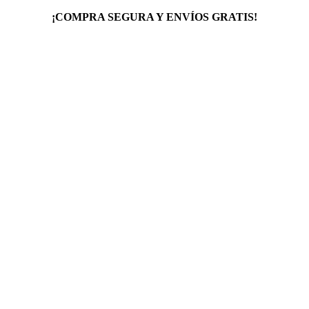
¡COMPRA SEGURA Y ENVÍOS GRATIS!