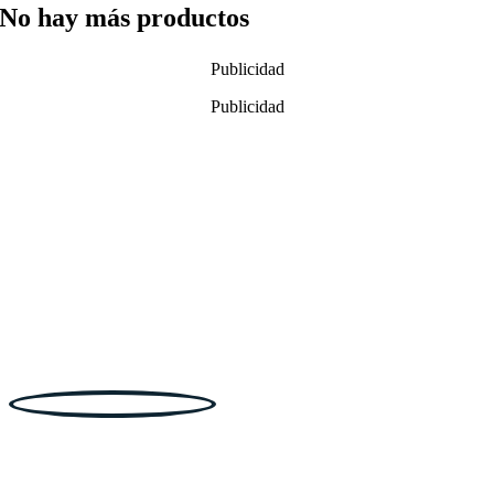
No hay más productos
Publicidad
Publicidad