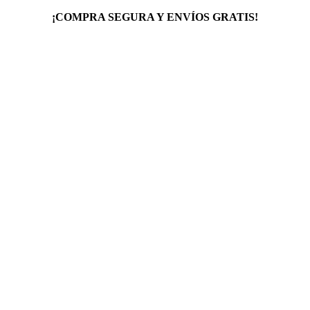
¡COMPRA SEGURA Y ENVÍOS GRATIS!