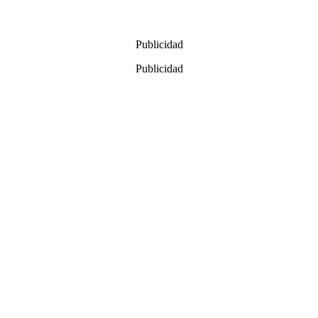
Publicidad
Publicidad