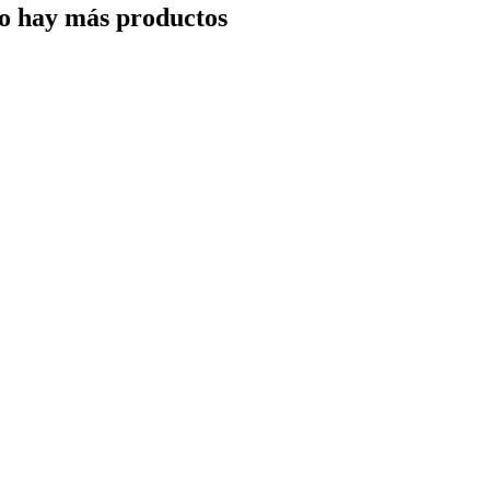
o hay más productos