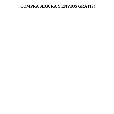
¡COMPRA SEGURA Y ENVÍOS GRATIS!