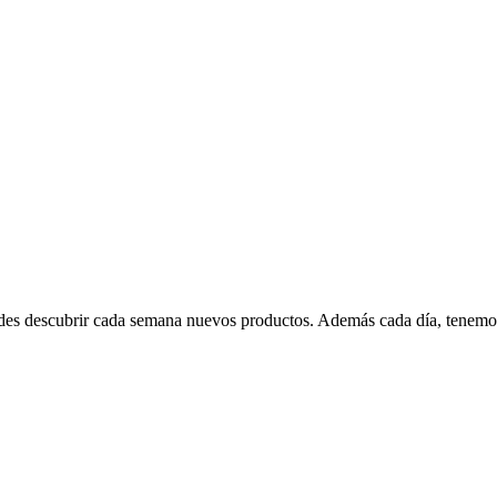
edes descubrir cada semana nuevos productos. Además cada día, tenemo