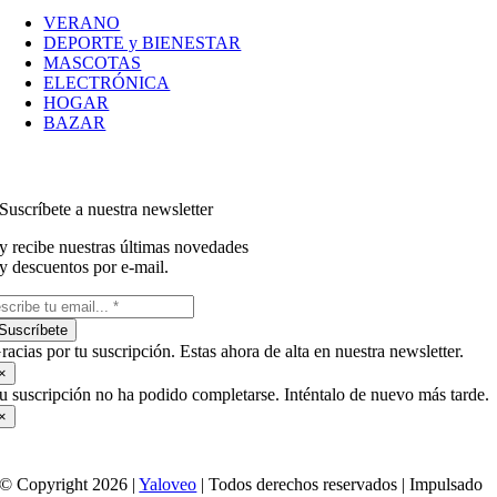
VERANO
DEPORTE y BIENESTAR
MASCOTAS
ELECTRÓNICA
HOGAR
BAZAR
Suscríbete a nuestra newsletter
y recibe nuestras últimas novedades
y descuentos por e-mail.
Suscríbete
racias por tu suscripción. Estas ahora de alta en nuestra newsletter.
×
u suscripción no ha podido completarse. Inténtalo de nuevo más tarde.
×
© Copyright 2026 |
Yaloveo
| Todos derechos reservados | Impulsado