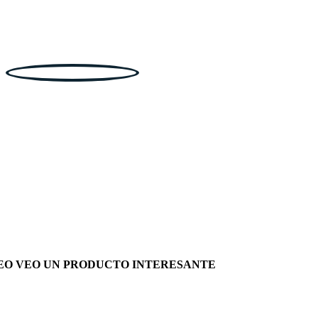
EO VEO UN PRODUCTO INTERESANTE