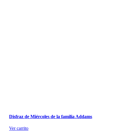
Disfraz de Miércoles de la familia Addams
Ver carrito