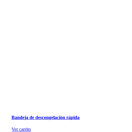
Bandeja de descongelación rápida
Ver carrito