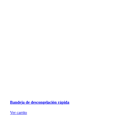
Bandeja de descongelación rápida
Ver carrito