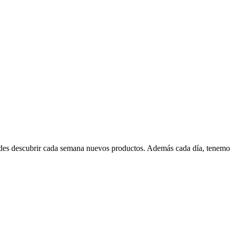
edes descubrir cada semana nuevos productos. Además cada día, tenemo