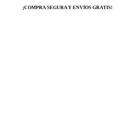
¡COMPRA SEGURA Y ENVÍOS GRATIS!