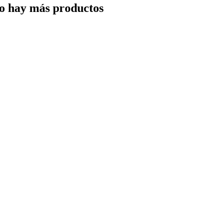
o hay más productos