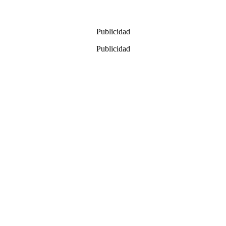
Publicidad
Publicidad