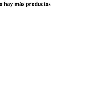
o hay más productos