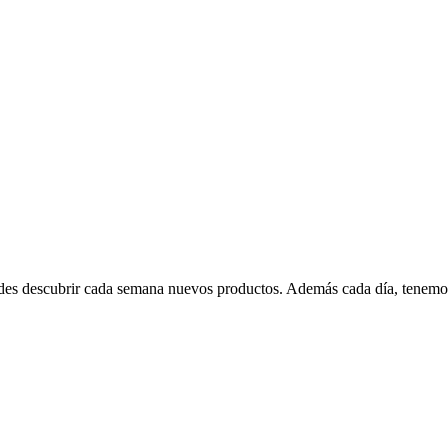
edes descubrir cada semana nuevos productos. Además cada día, tenemo