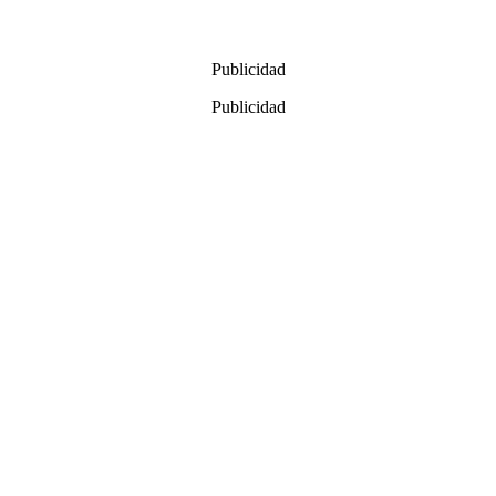
Publicidad
Publicidad