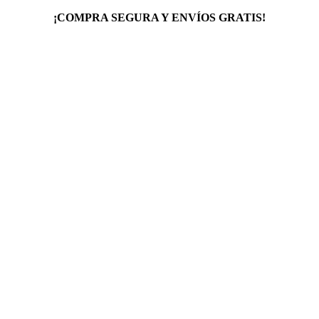
¡COMPRA SEGURA Y ENVÍOS GRATIS!