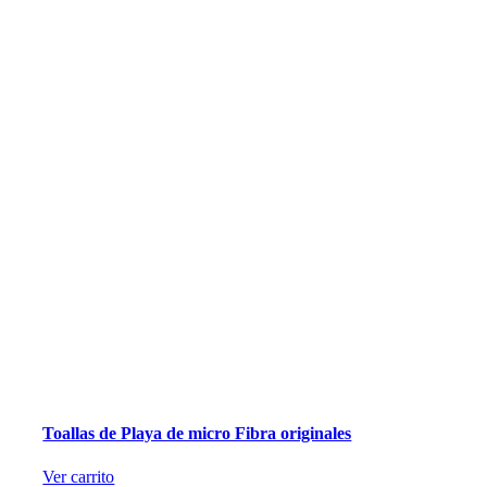
Toallas de Playa de micro Fibra originales
Ver carrito