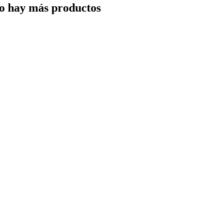
o hay más productos