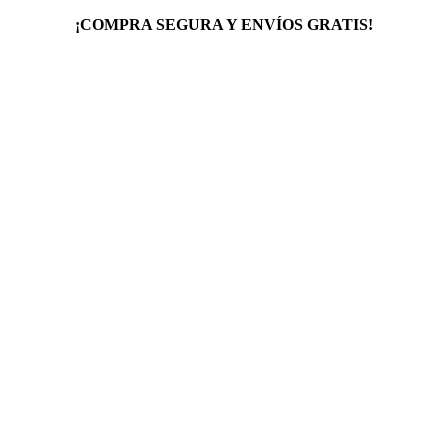
¡COMPRA SEGURA Y ENVÍOS GRATIS!