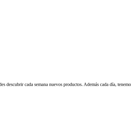
edes descubrir cada semana nuevos productos. Además cada día, tenemo