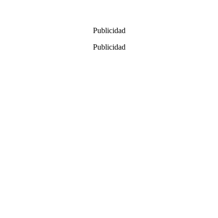
Publicidad
Publicidad