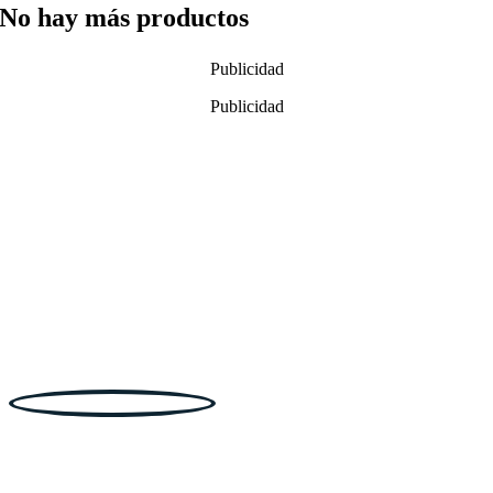
No hay más productos
Publicidad
Publicidad