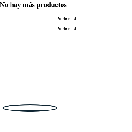
No hay más productos
Publicidad
Publicidad