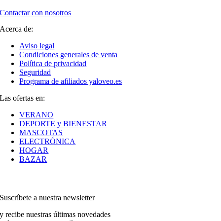
Contactar con nosotros
Acerca de:
Aviso legal
Condiciones generales de venta
Política de privacidad
Seguridad
Programa de afiliados yaloveo.es
Las ofertas en:
VERANO
DEPORTE y BIENESTAR
MASCOTAS
ELECTRÓNICA
HOGAR
BAZAR
Suscríbete a nuestra newsletter
y recibe nuestras últimas novedades