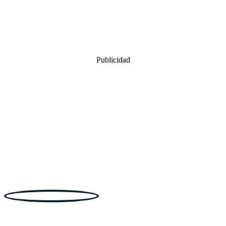
Publicidad