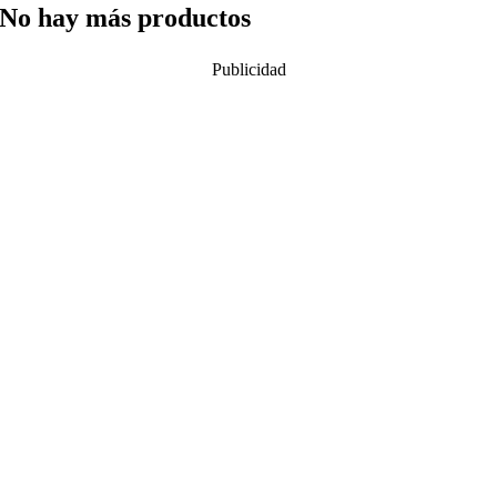
No hay más productos
Publicidad