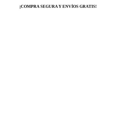
¡COMPRA SEGURA Y ENVÍOS GRATIS!