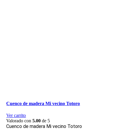
Cuenco de madera Mi vecino Totoro
Ver carrito
Valorado con
5.00
de 5
Cuenco de madera Mi vecino Totoro