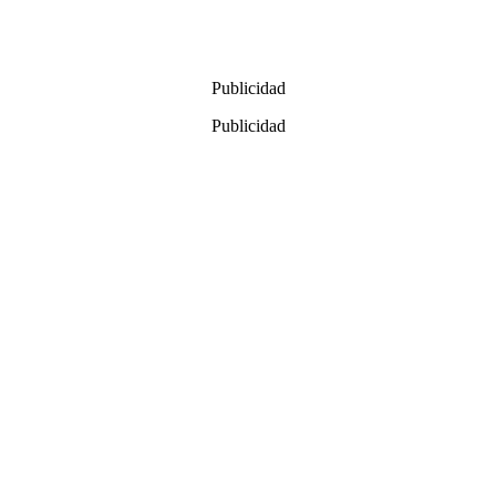
Publicidad
Publicidad