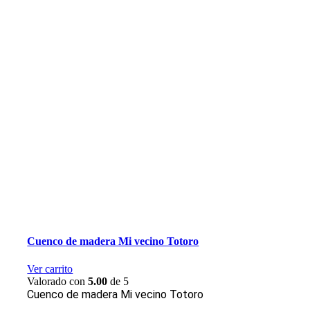
Cuenco de madera Mi vecino Totoro
Ver carrito
Valorado con
5.00
de 5
Cuenco de madera Mi vecino Totoro