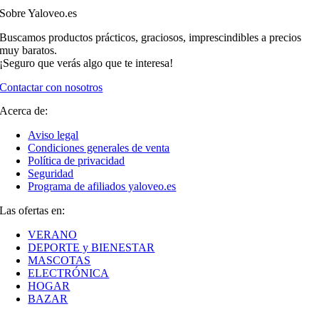
Sobre Yaloveo.es
Buscamos productos prácticos, graciosos, imprescindibles a precios
muy baratos.
¡Seguro que verás algo que te interesa!
Contactar con nosotros
Acerca de:
Aviso legal
Condiciones generales de venta
Política de privacidad
Seguridad
Programa de afiliados yaloveo.es
Las ofertas en:
VERANO
DEPORTE y BIENESTAR
MASCOTAS
ELECTRÓNICA
HOGAR
BAZAR