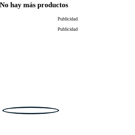
No hay más productos
Publicidad
Publicidad