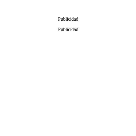
Publicidad
Publicidad