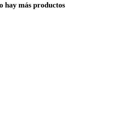
o hay más productos