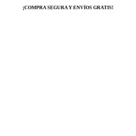
¡COMPRA SEGURA Y ENVÍOS GRATIS!