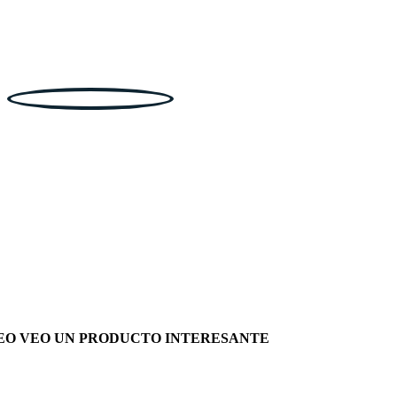
EO VEO UN PRODUCTO INTERESANTE