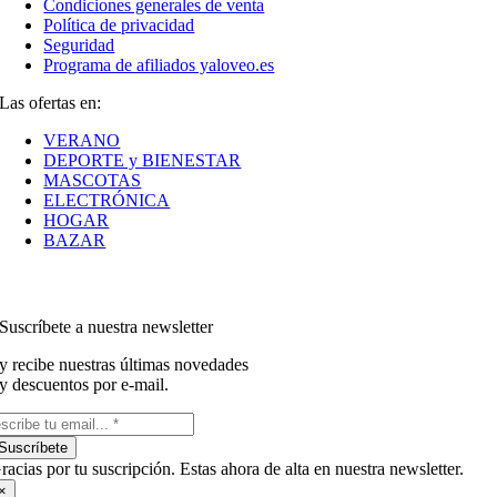
Condiciones generales de venta
Política de privacidad
Seguridad
Programa de afiliados yaloveo.es
Las ofertas en:
VERANO
DEPORTE y BIENESTAR
MASCOTAS
ELECTRÓNICA
HOGAR
BAZAR
Suscríbete a nuestra newsletter
y recibe nuestras últimas novedades
y descuentos por e-mail.
Suscríbete
racias por tu suscripción. Estas ahora de alta en nuestra newsletter.
×