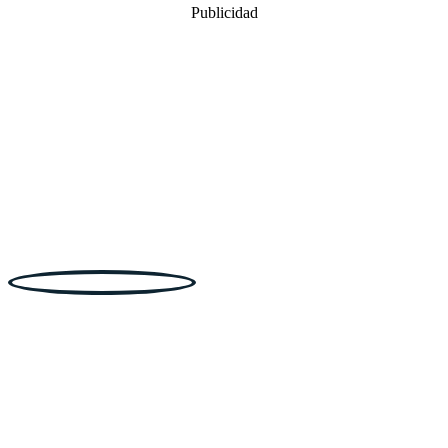
Publicidad