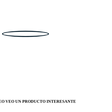
EO VEO UN PRODUCTO INTERESANTE