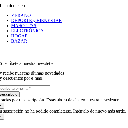
Las ofertas en:
VERANO
DEPORTE y BIENESTAR
MASCOTAS
ELECTRÓNICA
HOGAR
BAZAR
Suscríbete a nuestra newsletter
y recibe nuestras últimas novedades
y descuentos por e-mail.
Suscríbete
racias por tu suscripción. Estas ahora de alta en nuestra newsletter.
×
u suscripción no ha podido completarse. Inténtalo de nuevo más tarde.
×