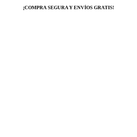
¡COMPRA SEGURA Y ENVÍOS GRATIS!