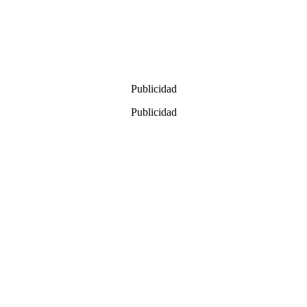
Publicidad
Publicidad