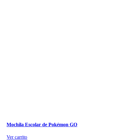
Mochila Escolar de Pokémon GO
Ver carrito